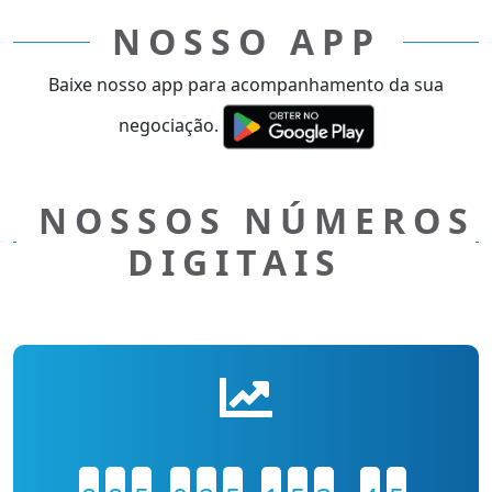
NOSSO APP
Baixe nosso app para acompanhamento da sua
negociação.
NOSSOS NÚMEROS
DIGITAIS
.
.
,