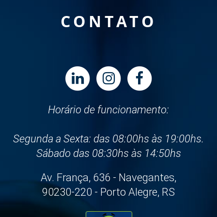
CONTATO
Horário de funcionamento:
Segunda a Sexta: das 08:00hs às 19:00hs.
Sábado das 08:30hs às 14:50hs
Av. França, 636 - Navegantes,
90230-220 - Porto Alegre, RS