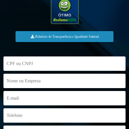
ÓTIMO
Relatório de Transparência e Igualdade Salarial