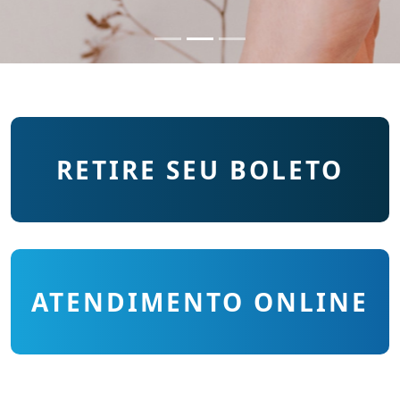
RETIRE SEU BOLETO
ATENDIMENTO ONLINE