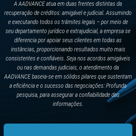
A AADVANCE atua em duas frentes distintas da
recuperação de créditos: amigável e judicial. Assumindo
e executando todos os trâmites legais – por meio de
seu departamento jurídico e extrajudicial, a empresa se
diferencia por apoiar seus clientes em todas as
instâncias, proporcionando resultados muito mais
consistentes e confiáveis. Seja nos acordos amigáveis
ou nas demandas judiciais, o atendimento da
AADVANCE baseia-se em sólidos pilares que sustentam
a eficiência e o sucesso das negociações: Profunda
pesquisa, para assegurar a confiabilidade das
informações.