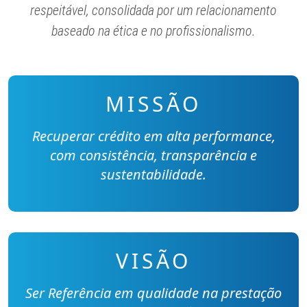
respeitável, consolidada por um relacionamento
baseado na ética e no profissionalismo.
MISSÃO
Recuperar crédito em alta performance,
com consistência, transparência e
sustentabilidade.
VISÃO
Ser Referência em qualidade na prestação