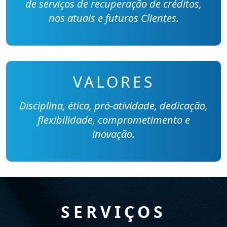
de serviços de recuperação de créditos,
nos atuais e futuros Clientes.
VALORES
Disciplina, ética, pró-atividade, dedicação,
flexibilidade, comprometimento e
inovação.
SERVIÇOS