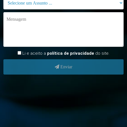
Li e aceito a
política de privacidade
do site.
Enviar