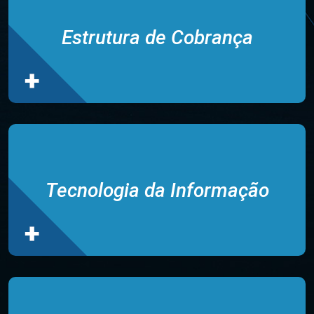
Estrutura de Cobrança
Tecnologia da Informação